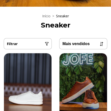
Início
>
Sneaker
Sneaker
Filtrar