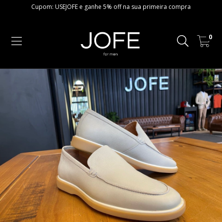
Cupom: USEJOFE e ganhe 5% off na sua primeira compra
0