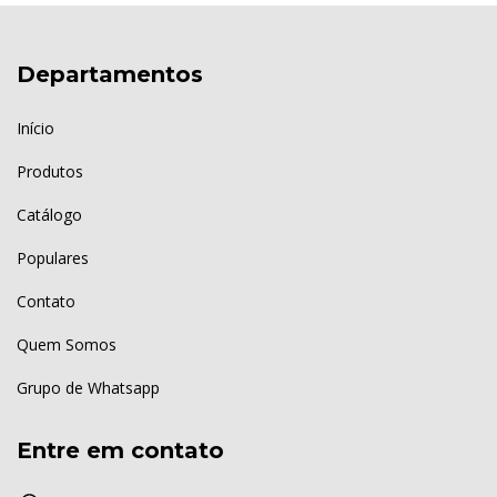
Departamentos
Início
Produtos
Catálogo
Populares
Contato
Quem Somos
Grupo de Whatsapp
Entre em contato