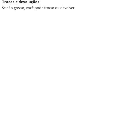
Trocas e devoluções
Se não gostar, você pode trocar ou devolver.