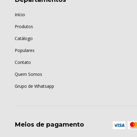
Início
Produtos
Catálogo
Populares
Contato
Quem Somos
Grupo de Whatsapp
Meios de pagamento