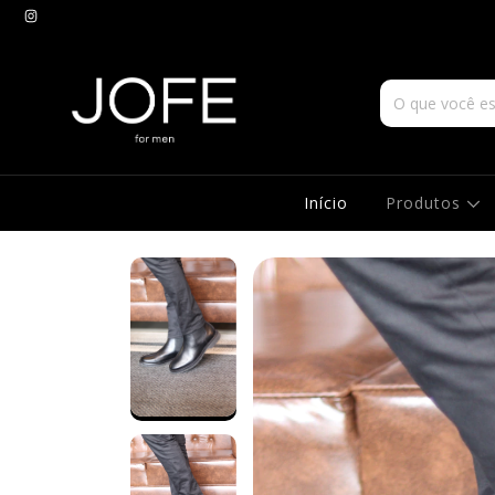
Início
Produtos